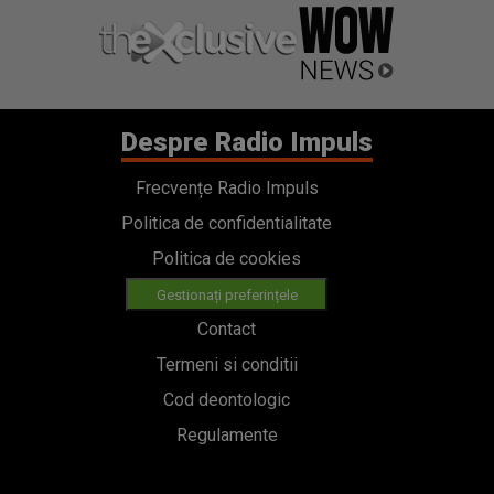
Despre Radio Impuls
Frecvențe Radio Impuls
Politica de confidentialitate
Politica de cookies
Gestionați preferințele
Contact
Termeni si conditii
Cod deontologic
Regulamente