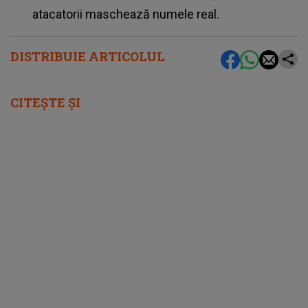
atacatorii
maschează numele real.
DISTRIBUIE ARTICOLUL
CITEȘTE ȘI