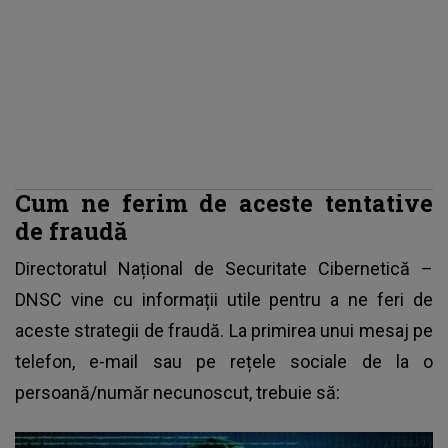
Cum ne ferim de aceste tentative
de fraudă
Directoratul Național de Securitate Cibernetică –
DNSC vine cu informații utile pentru a ne feri de
aceste strategii de fraudă. La primirea unui mesaj pe
telefon, e-mail sau pe rețele sociale de la o
persoană/număr necunoscut, trebuie să: