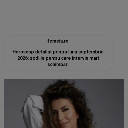
femeia.ro
Horoscop detaliat pentru luna septembrie
2026: zodiile pentru care intervin mari
schimbări