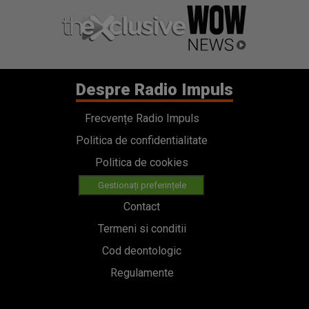
Despre Radio Impuls
Frecvențe Radio Impuls
Politica de confidentialitate
Politica de cookies
Gestionați preferințele
Contact
Termeni si conditii
Cod deontologic
Regulamente