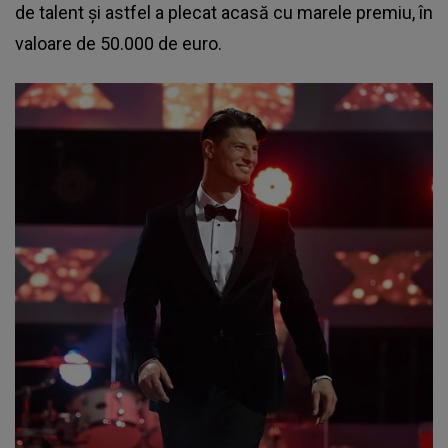
de talent și astfel a plecat acasă cu marele premiu, în
valoare de 50.000 de euro.