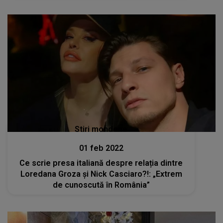
Stiri mondene
01 feb 2022
Ce scrie presa italiană despre relația dintre
Loredana Groza și Nick Casciaro?!: „Extrem
de cunoscută în România”