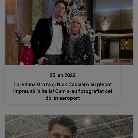
Stiri mondene
25 ian 2022
Loredana Groza și Nick Casciaro au plecat
împreună în Italia! Cum s-au fotografiat cei
doi în aeroport