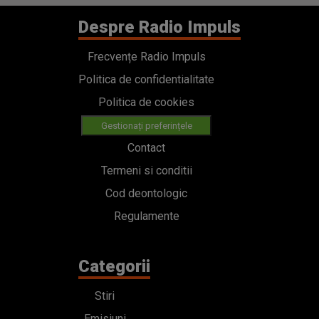
Despre Radio Impuls
Frecvențe Radio Impuls
Politica de confidentialitate
Politica de cookies
Gestionați preferințele
Contact
Termeni si conditii
Cod deontologic
Regulamente
Categorii
Stiri
Emisiuni