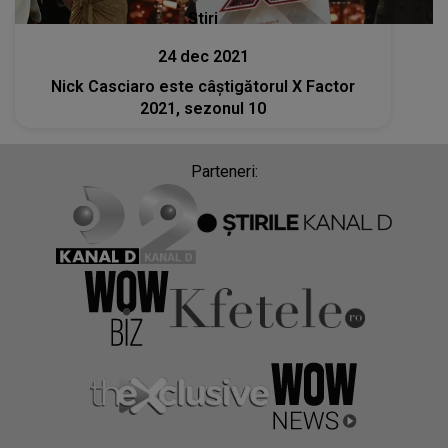
Stiri
24 dec 2021
Nick Casciaro este câștigătorul X Factor
2021, sezonul 10
Parteneri: