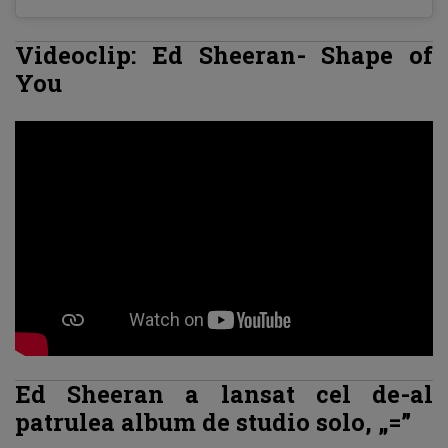
Videoclip: Ed Sheeran- Shape of
You
Ed Sheeran a lansat cel de-al
patrulea album de studio solo, „=”