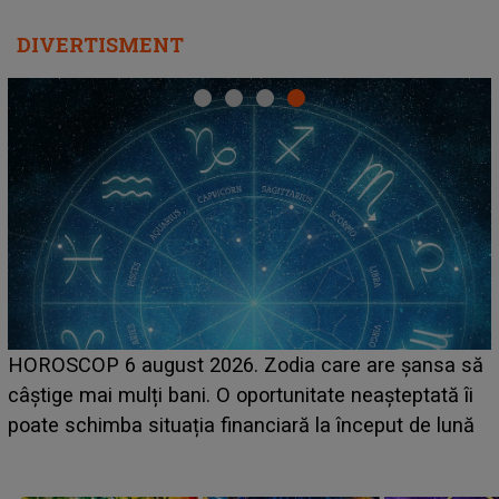
DIVERTISMENT
HOROSCOP 6 august 2026. Zodia care are șansa să
câștige mai mulți bani. O oportunitate neașteptată îi
e
poate schimba situația financiară la început de lună