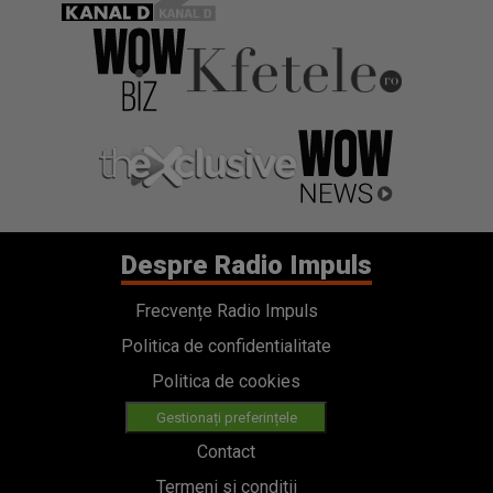
Despre Radio Impuls
Frecvențe Radio Impuls
Politica de confidentialitate
Politica de cookies
Gestionați preferințele
Contact
Termeni si conditii