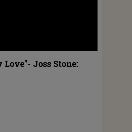
 Love"- Joss Stone: