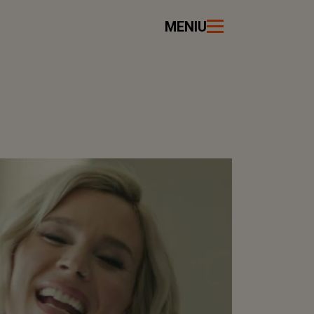
MENIU