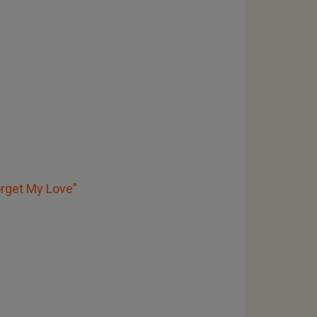
orget My Love”