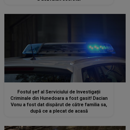
kanald2.ro
Fostul șef al Serviciului de Investigații
Criminale din Hunedoara a fost gasit! Dacian
Vonu a fost dat dispărut de către familia sa,
după ce a plecat de acasă