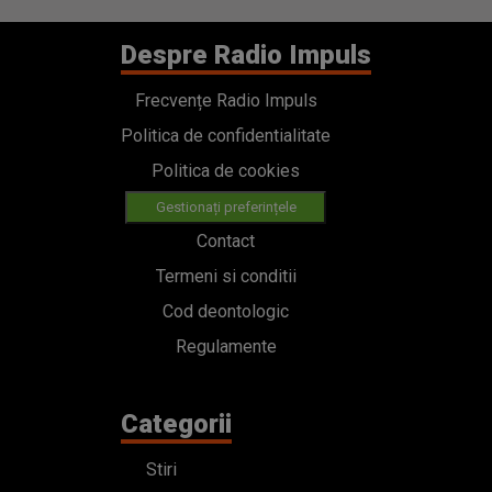
Despre Radio Impuls
Frecvențe Radio Impuls
Politica de confidentialitate
Politica de cookies
Gestionați preferințele
Contact
Termeni si conditii
Cod deontologic
Regulamente
Categorii
Stiri