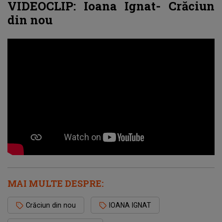
VIDEOCLIP: Ioana Ignat- Crăciun
din nou
MAI MULTE DESPRE:
Crăciun din nou
IOANA IGNAT