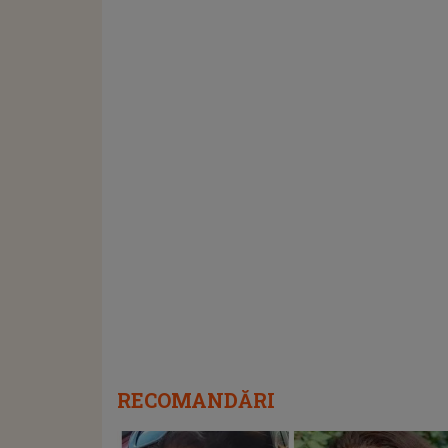
RECOMANDĂRI