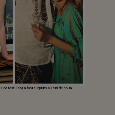
 ce fostul soț a fost surprins alături de noua