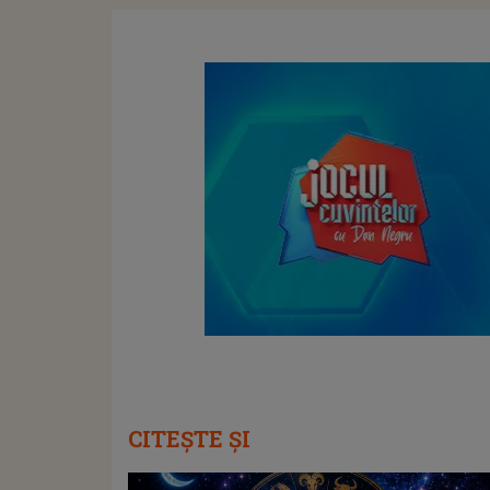
CITEȘTE ȘI