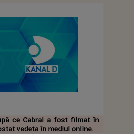
pă ce Cabral a fost filmat în
ostat vedeta în mediul online.