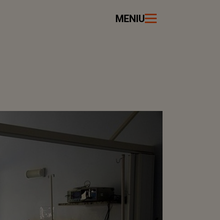
MENIU