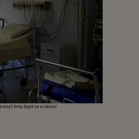
a scurt timp după ce a născut.