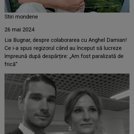
Stiri mondene
26 mai 2024
Lia Bugnar, despre colaborarea cu Anghel Damian!
Ce i-a spus regizorul când au început să lucreze
împreună după despărțire: „Am fost paralizată de
frică”