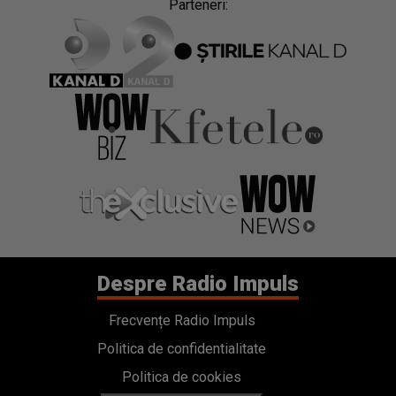
Parteneri:
Despre Radio Impuls
Frecvențe Radio Impuls
Politica de confidentialitate
Politica de cookies