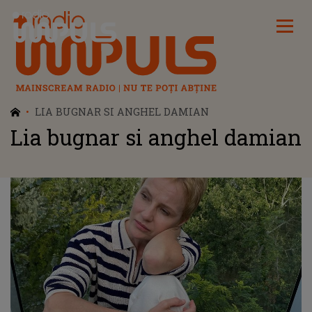
Radio Impuls
LIA BUGNAR SI ANGHEL DAMIAN
Lia bugnar si anghel damian