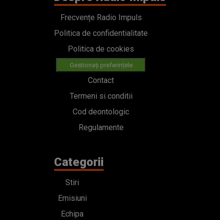
Frecvențe Radio Impuls
Politica de confidentialitate
Politica de cookies
Gestionați preferințele
Contact
Termeni si conditii
Cod deontologic
Regulamente
Categorii
Stiri
Emisiuni
Echipa