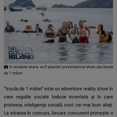
In aceasta seara, va fi anuntat prezentatorul show-ului Insula
de 1 milion
“Insula de 1 milion” este un adventure reality show în
care regulile sociale trebuie inventate şi în care
prietenia, inteligenţa socială sunt cei mai buni aliaţi.
La intrarea în concurs, fiecare concurent primeşte o