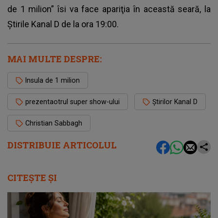
de 1 milion” îsi va face apariţia în această seară, la
Ştirile Kanal D de la ora 19:00.
MAI MULTE DESPRE:
Insula de 1 milion
prezentaotrul super show-ului
Ştirilor Kanal D
Christian Sabbagh
DISTRIBUIE ARTICOLUL
CITEȘTE ȘI