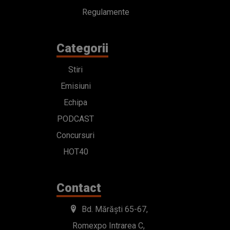
Regulamente
Categorii
Stiri
Emisiuni
Echipa
PODCAST
Concursuri
HOT40
Contact
Bd. Mărăști 65-67,
Romexpo Intrarea C,