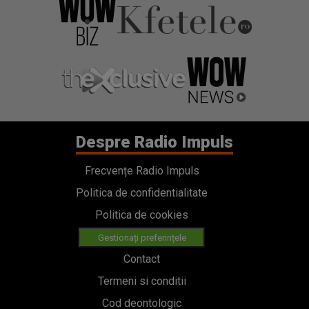
Despre Radio Impuls
Frecvențe Radio Impuls
Politica de confidentialitate
Politica de cookies
Gestionați preferințele
Contact
Termeni si conditii
Cod deontologic