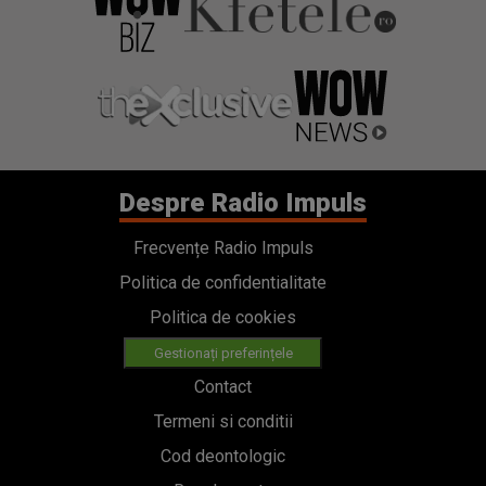
Despre Radio Impuls
Frecvențe Radio Impuls
Politica de confidentialitate
Politica de cookies
Gestionați preferințele
Contact
Termeni si conditii
Cod deontologic