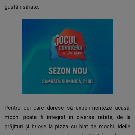
gustări sărate.
Pentru cei care doresc să experimenteze acasă,
mochi poate fi integrat în diverse rețete, de la
prăjituri și brioșe la pizza cu blat de mochi. Ideile