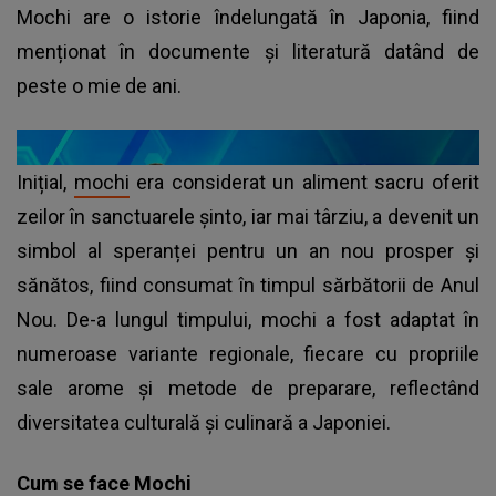
Mochi are o istorie îndelungată în Japonia, fiind
menționat în documente și literatură datând de
peste o mie de ani.
Inițial,
mochi
era considerat un aliment sacru oferit
zeilor în sanctuarele șinto, iar mai târziu, a devenit un
simbol al speranței pentru un an nou prosper și
sănătos, fiind consumat în timpul sărbătorii de Anul
Nou. De-a lungul timpului, mochi a fost adaptat în
numeroase variante regionale, fiecare cu propriile
sale arome și metode de preparare, reflectând
diversitatea culturală și culinară a Japoniei.
Cum se face Mochi