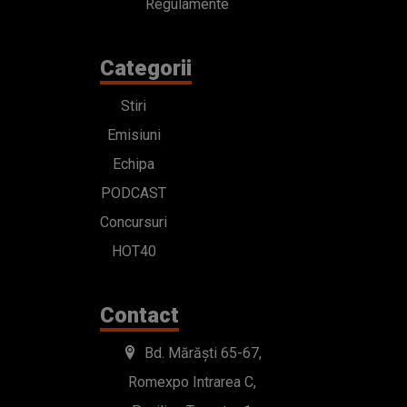
Regulamente
Categorii
Stiri
Emisiuni
Echipa
PODCAST
Concursuri
HOT40
Contact
Bd. Mărăști 65-67,
Romexpo Intrarea C,