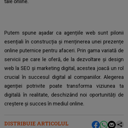
tale online.
Putem spune așadar ca agențiile web sunt pilonii
esențiali în construcția și menținerea unei prezențe
online puternice pentru afaceri. Prin gama variată de
servicii pe care le oferă, de la dezvoltare și design
web la SEO și marketing digital, acestea joacă un rol
crucial în succesul digital al companiilor. Alegerea
agenției potrivite poate transforma viziunea ta
digitală în realitate, deschizând noi oportunități de
creștere și succes în mediul online.
DISTRIBUIE ARTICOLUL