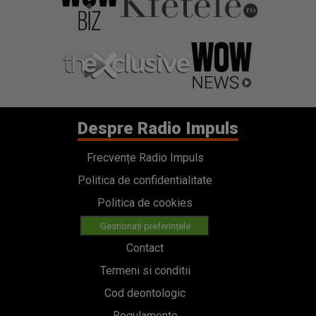
Despre Radio Impuls
Frecvențe Radio Impuls
Politica de confidentialitate
Politica de cookies
Gestionați preferințele
Contact
Termeni si conditii
Cod deontologic
Regulamente