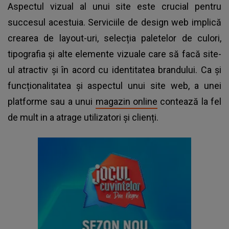
Aspectul vizual al unui site este crucial pentru
succesul acestuia. Serviciile de design web implică
crearea de layout-uri, selecția paletelor de culori,
tipografia și alte elemente vizuale care să facă site-
ul atractiv și în acord cu identitatea brandului. Ca și
funcționalitatea și aspectul unui site web, a unei
platforme sau a unui
magazin online
contează la fel
de mult in a atrage utilizatori și clienți.