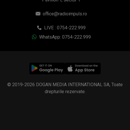
office@radioimpuls.ro
LIVE : 0754-222.999
WhatsApp: 0754-222.999
© 2019-2026 DOGAN MEDIA INTERNATIONAL SA, Toate
drepturile rezervate.