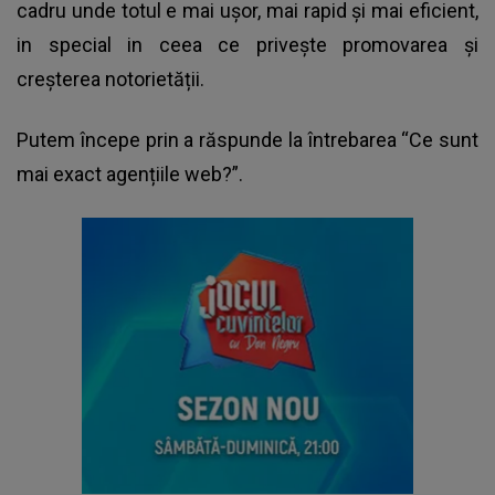
cadru unde totul e mai ușor, mai rapid și mai eficient,
in special in ceea ce privește promovarea și
creșterea notorietății.
Putem începe prin a răspunde la întrebarea “Ce sunt
mai exact agențiile web?”.