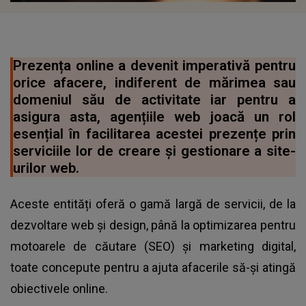
Prezența online a devenit imperativă pentru
orice afacere, indiferent de mărimea sau
domeniul său de activitate iar pentru a
asigura asta, agențiile web joacă un rol
esențial în facilitarea acestei prezențe prin
serviciile lor de creare și gestionare a site-
urilor web.
Aceste entități oferă o gamă largă de servicii, de la
dezvoltare web și design, până la optimizarea pentru
motoarele de căutare (SEO) și marketing digital,
toate concepute pentru a ajuta afacerile să-și atingă
obiectivele online.