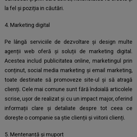
la fel și poziția in căutări.
4. Marketing digital
Pe lângă serviciile de dezvoltare și design multe
agenții web oferă și soluții de marketing digital.
Acestea includ publicitatea online, marketingul prin
conținut, social media marketing și email marketing,
toate destinate să promoveze site-ul și să atragă
clienți. Cele mai comune sunt fără îndoială articolele
scrise, ușor de realizat și cu un impact major, oferind
informații clare și detaliate despre tot ceea ce
dorește o companie sa știe clienții și viitorii clienți.
5. Mentenanță și muport