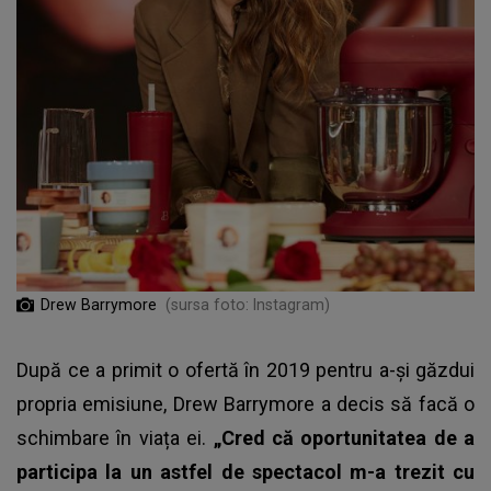
Drew Barrymore
(sursa foto: Instagram)
După ce a primit o ofertă în 2019 pentru a-și găzdui
propria emisiune, Drew Barrymore a decis să facă o
schimbare în viața ei.
„Cred că oportunitatea de a
participa la un astfel de spectacol m-a trezit cu