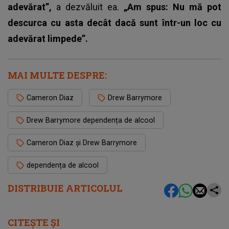
adevărat”,
a dezvăluit ea.
„Am spus: Nu mă pot
descurca cu asta decât dacă sunt într-un loc cu
adevărat limpede”.
MAI MULTE DESPRE:
Cameron Diaz
Drew Barrymore
Drew Barrymore dependența de alcool
Cameron Diaz și Drew Barrymore
dependența de alcool
DISTRIBUIE ARTICOLUL
CITEȘTE ȘI