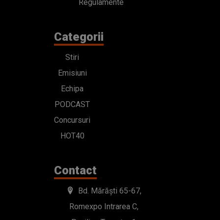
Regulamente
Categorii
Stiri
Emisiuni
Echipa
PODCAST
Concursuri
HOT40
Contact
Bd. Mărăști 65-67,
Romexpo Intrarea C,