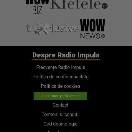
Despre Radio Impuls
Frecvențe Radio Impuls
Politica de confidentialitate
Politica de cookies
Gestionați preferințele
Contact
Termeni si conditii
Cod deontologic