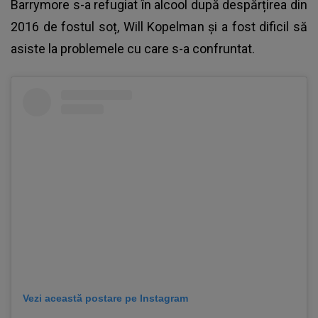
Barrymore s-a refugiat în alcool după despărțirea din
2016 de fostul soț, Will Kopelman și a fost dificil să
asiste la problemele cu care s-a confruntat.
Vezi această postare pe Instagram