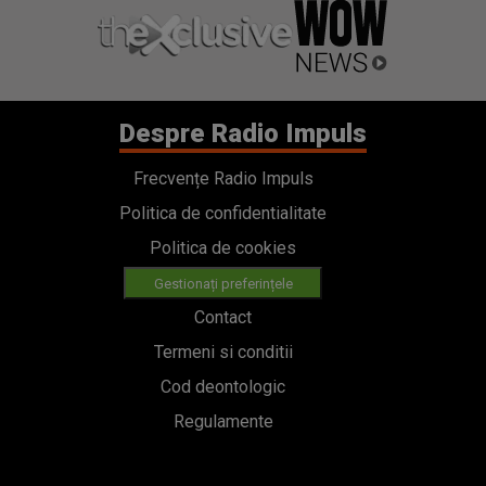
Despre Radio Impuls
Frecvențe Radio Impuls
Politica de confidentialitate
Politica de cookies
Gestionați preferințele
Contact
Termeni si conditii
Cod deontologic
Regulamente