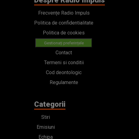
Despre Radio Impuls
Frecvențe Radio Impuls
Politica de confidentialitate
Politica de cookies
Gestionați preferințele
Contact
Termeni si conditii
Cod deontologic
Regulamente
Categorii
Stiri
Emisiuni
Echipa