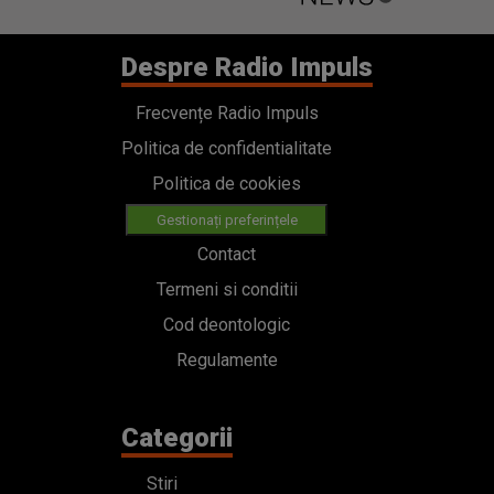
Despre Radio Impuls
Frecvențe Radio Impuls
Politica de confidentialitate
Politica de cookies
Gestionați preferințele
Contact
Termeni si conditii
Cod deontologic
Regulamente
Categorii
Stiri