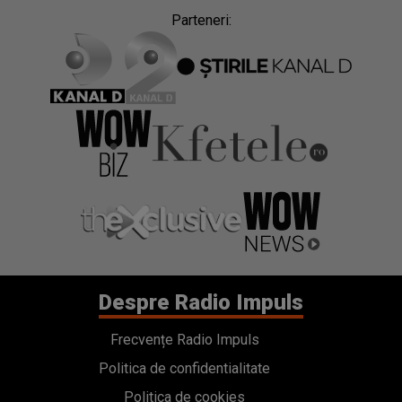
Parteneri:
Despre Radio Impuls
Frecvențe Radio Impuls
Politica de confidentialitate
Politica de cookies