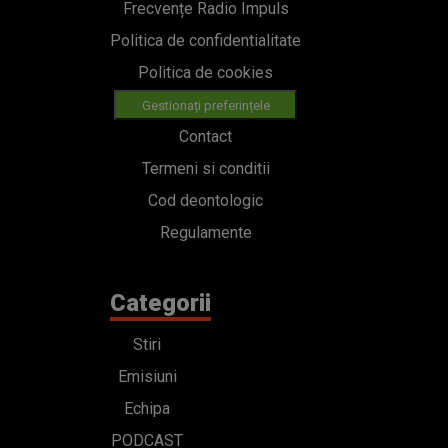
Frecvențe Radio Impuls
Politica de confidentialitate
Politica de cookies
Gestionați preferințele
Contact
Termeni si conditii
Cod deontologic
Regulamente
Categorii
Stiri
Emisiuni
Echipa
PODCAST