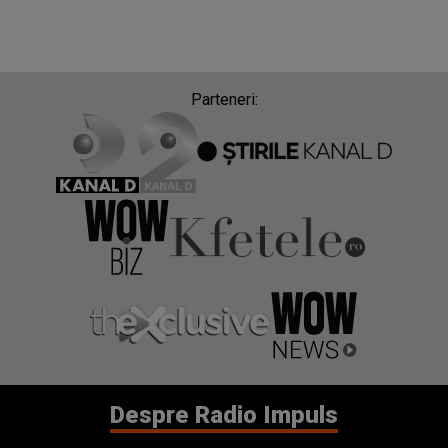
Parteneri:
Despre Radio Impuls