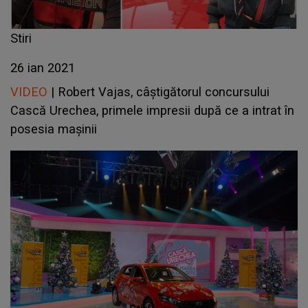
Stiri
26 ian 2021
VIDEO
| Robert Vajas, câștigătorul concursului
Cască Urechea, primele impresii după ce a intrat în
posesia mașinii