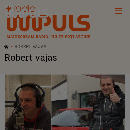
Radio Impuls
ROBERT VAJAS
Robert vajas