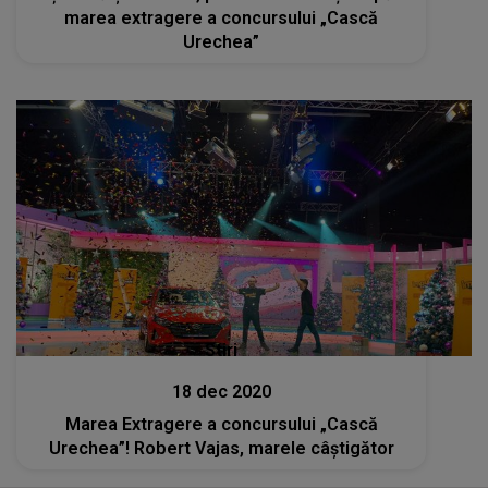
marea extragere a concursului „Cască
Urechea”
Stiri
18 dec 2020
Marea Extragere a concursului „Cască
Urechea”! Robert Vajas, marele câștigător