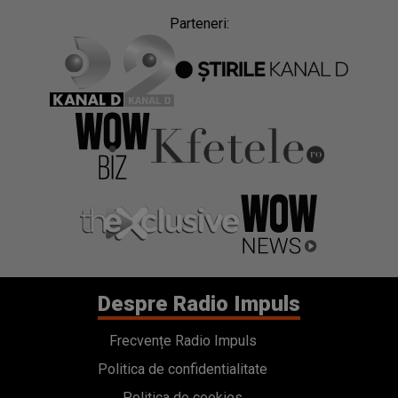
Parteneri:
Despre Radio Impuls
Frecvențe Radio Impuls
Politica de confidentialitate
Politica de cookies