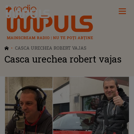
Radio Impuls
CASCA URECHEA ROBERT VAJAS
Casca urechea robert vajas