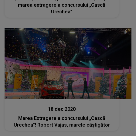
marea extragere a concursului „Cască
Urechea”
Stiri
18 dec 2020
Marea Extragere a concursului „Cască
Urechea”! Robert Vajas, marele câștigător