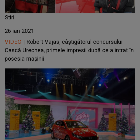
Stiri
26 ian 2021
VIDEO
| Robert Vajas, câștigătorul concursului
Cască Urechea, primele impresii după ce a intrat în
posesia mașinii