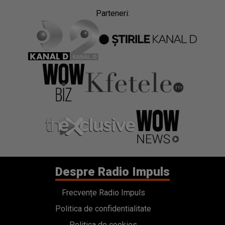
Parteneri:
Despre Radio Impuls
Frecvențe Radio Impuls
Politica de confidentialitate
Politica de cookies