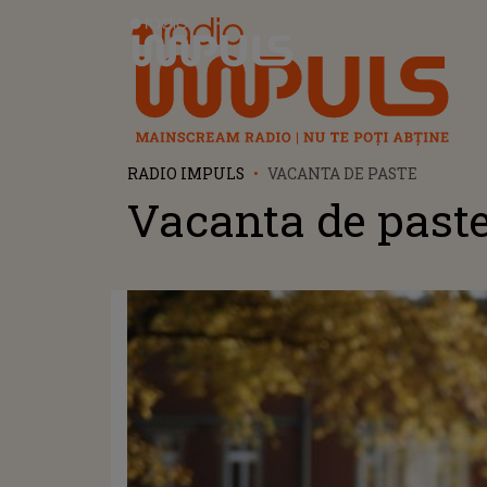
Radio Impuls
RADIO IMPULS
VACANTA DE PASTE
Vacanta de past