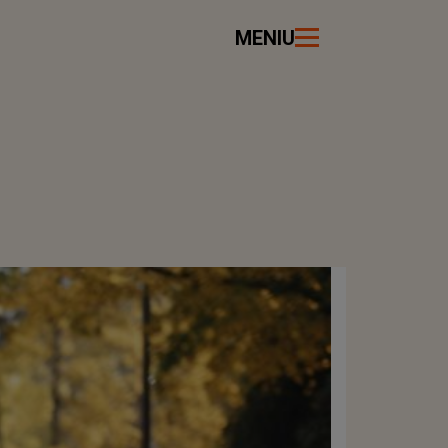
MENIU