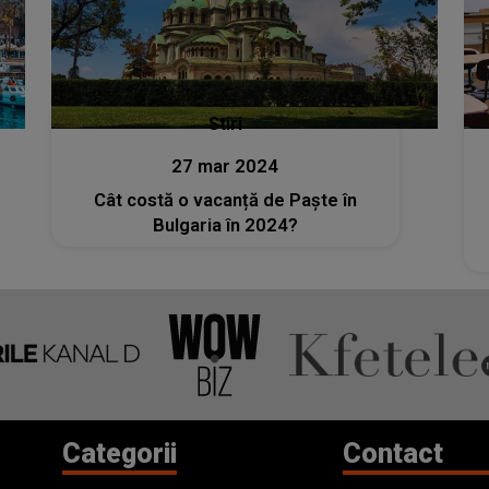
Stiri
27 mar 2024
Cât costă o vacanță de Paște în
Bulgaria în 2024?
Categorii
Contact