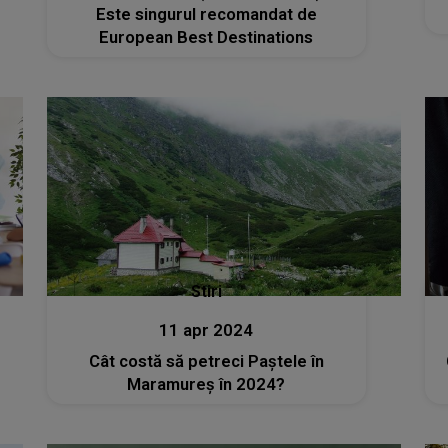
Este singurul recomandat de
European Best Destinations
Stiri
11 apr 2024
Cât costă să petreci Paștele în
Maramureș în 2024?