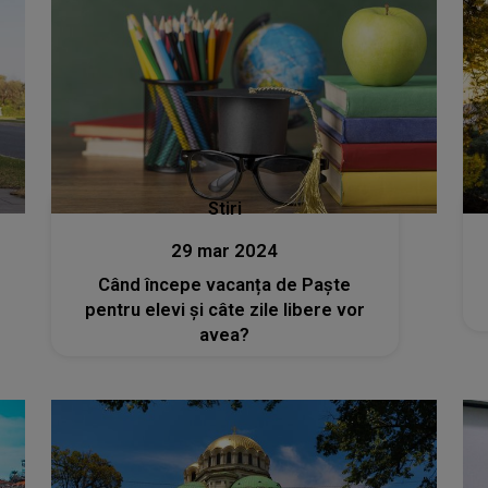
Stiri
29 mar 2024
Când începe vacanța de Paște
pentru elevi și câte zile libere vor
avea?