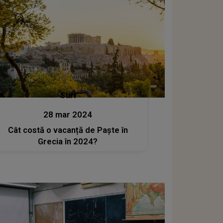
Stiri
28 mar 2024
Cât costă o vacanță de Paște în
Grecia în 2024?