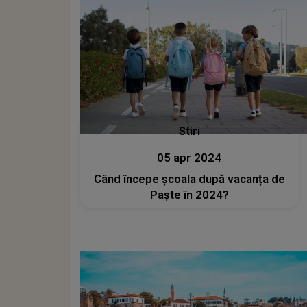
Stiri
05 apr 2024
Când începe școala după vacanța de
Paște în 2024?