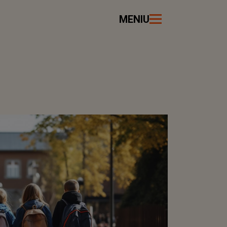
MENIU