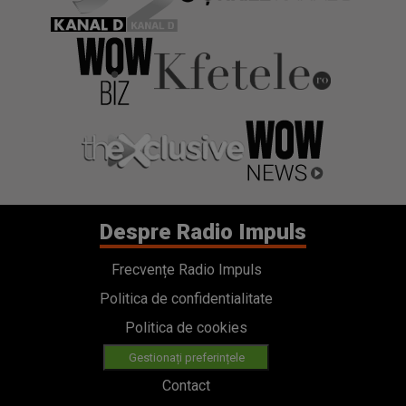
Despre Radio Impuls
Frecvențe Radio Impuls
Politica de confidentialitate
Politica de cookies
Gestionați preferințele
Contact