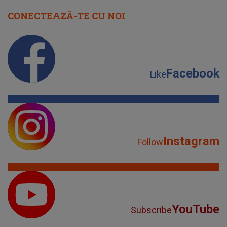
CONECTEAZĂ-TE CU NOI
Facebook
Like
Instagram
Follow
YouTube
Subscribe