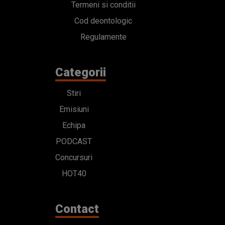
Termeni si conditii
Cod deontologic
Regulamente
Categorii
Stiri
Emisiuni
Echipa
PODCAST
Concursuri
HOT40
Contact