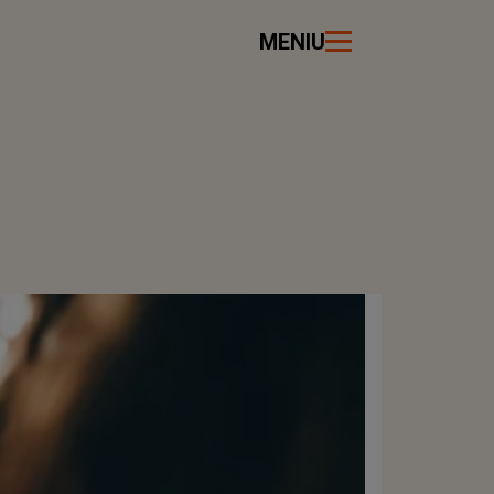
MENIU