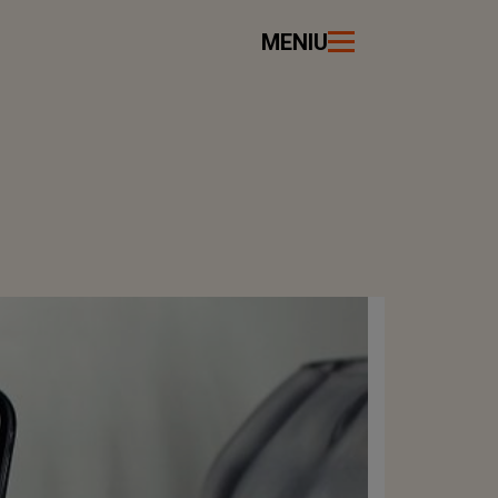
MENIU