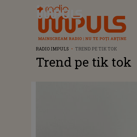
Radio Impuls
RADIO IMPULS
TREND PE TIK TOK
Trend pe tik tok