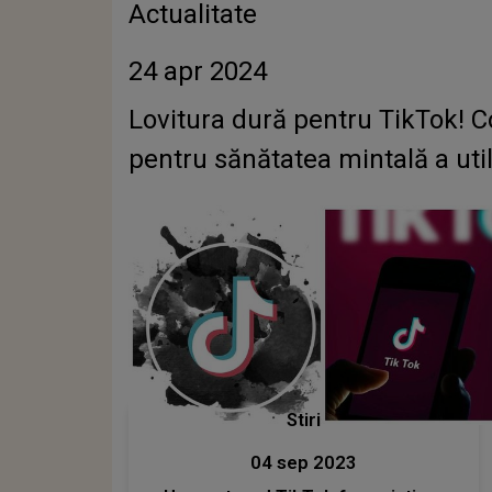
Actualitate
24 apr 2024
Lovitura dură pentru TikTok! C
pentru sănătatea mintală a util
Stiri
04 sep 2023