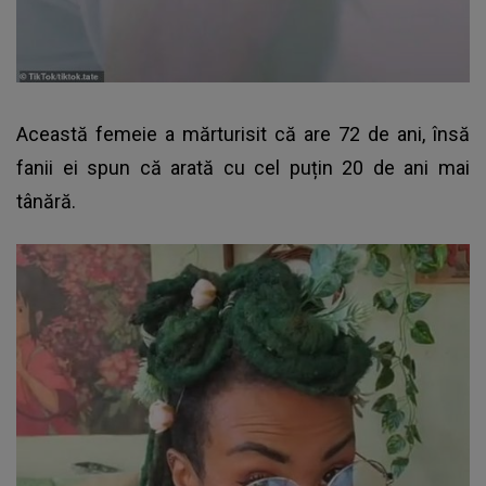
Această femeie a mărturisit că are 72 de ani, însă
fanii ei spun că arată cu cel puțin 20 de ani mai
tânără.