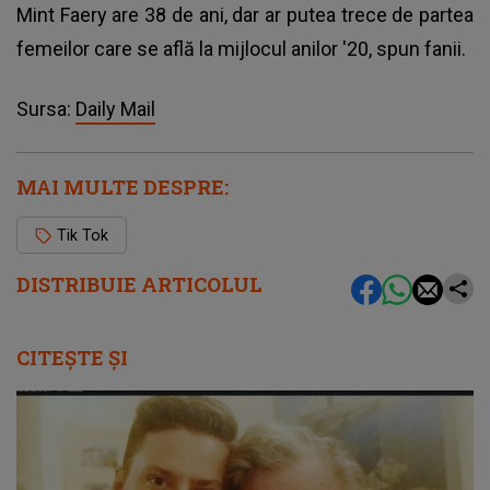
Mint Faery are 38 de ani, dar ar putea trece de partea
femeilor care se află la mijlocul anilor '20, spun fanii.
Sursa:
Daily Mail
MAI MULTE DESPRE:
Tik Tok
DISTRIBUIE ARTICOLUL
CITEȘTE ȘI