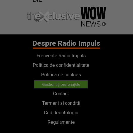
Despre Radio Impuls
Frecvențe Radio Impuls
Politica de confidentialitate
Politica de cookies
Gestionați preferințele
Contact
Termeni si conditii
Cod deontologic
Regulamente