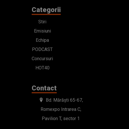
Categorii
Stiri
Emisiuni
Echipa
PODCAST
Concursuri
HOT40
Contact
Bd. Mărăști 65-67,
Romexpo Intrarea C,
Pavilion T, sector 1