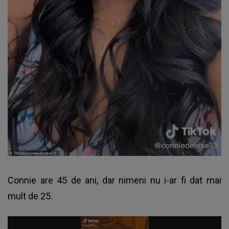
Connie are 45 de ani, dar nimeni nu i-ar fi dat mai
mult de 25.