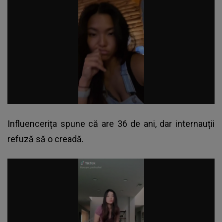
Influencerița spune că are 36 de ani, dar internauții
refuză să o creadă.