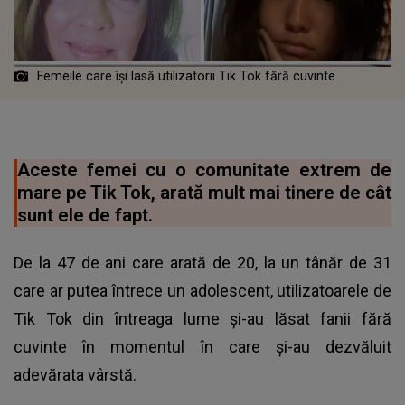
Femeile care își lasă utilizatorii Tik Tok fără cuvinte
Aceste femei cu o comunitate extrem de
mare pe Tik Tok, arată mult mai tinere de cât
sunt ele de fapt.
De la 47 de ani care arată de 20, la un tânăr de 31
care ar putea întrece un adolescent, utilizatoarele de
Tik Tok din întreaga lume și-au lăsat fanii fără
cuvinte în momentul în care și-au dezvăluit
adevărata vârstă.