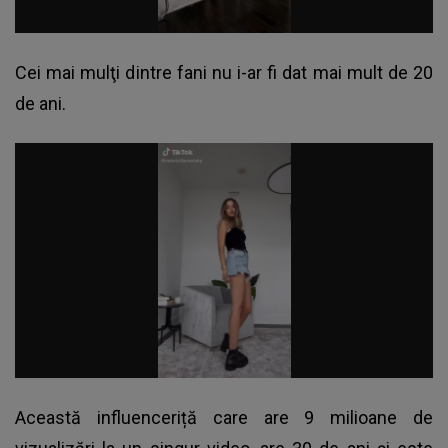
Cei mai mulţi dintre fani nu i-ar fi dat mai mult de 20
de ani.
Această influenceriță care are 9 milioane de