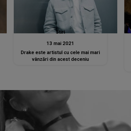
Stiri
13 mai 2021
Drake este artistul cu cele mai mari
vânzări din acest deceniu