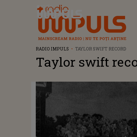
Radio Impuls
RADIO IMPULS
TAYLOR SWIFT RECORD
Taylor swift rec