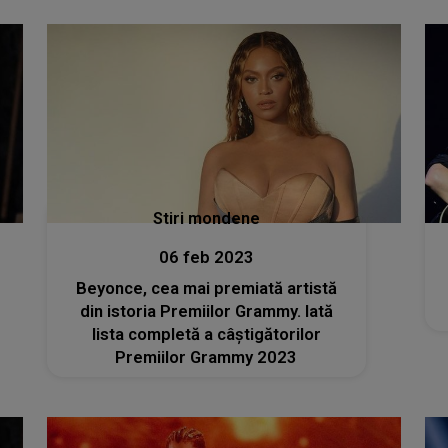
Stiri mondene
06 feb 2023
Beyonce, cea mai premiată artistă
din istoria Premiilor Grammy. Iată
lista completă a câștigătorilor
Premiilor Grammy 2023