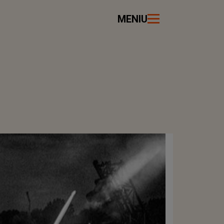
MENIU