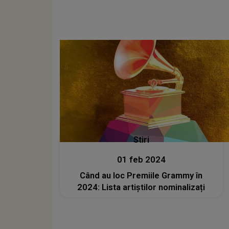
Stiri
01 feb 2024
Când au loc Premiile Grammy în
2024: Lista artiștilor nominalizați