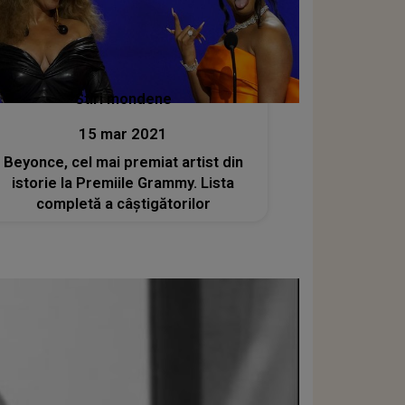
Stiri mondene
15 mar 2021
Beyonce, cel mai premiat artist din
istorie la Premiile Grammy. Lista
completă a câștigătorilor