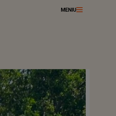
MENIU