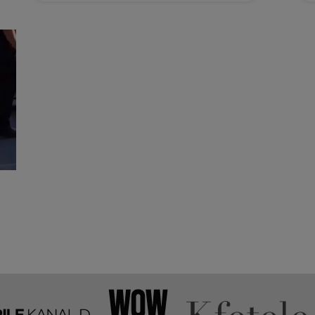
la 2 Mai