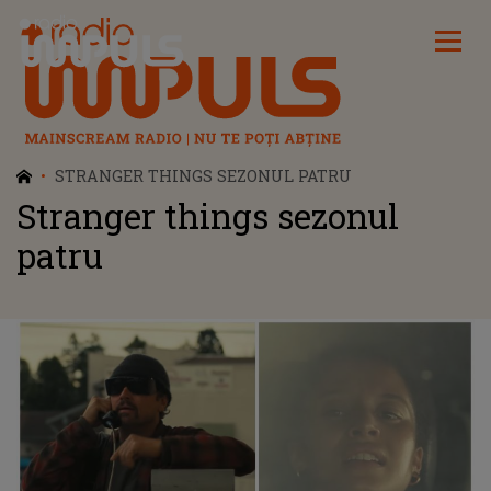
Radio Impuls
STRANGER THINGS SEZONUL PATRU
Stranger things sezonul
patru