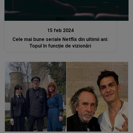
Stiri
15 feb 2024
Cele mai bune seriale Netflix din ultimii ani:
Topul în funcție de vizionări
Stiri