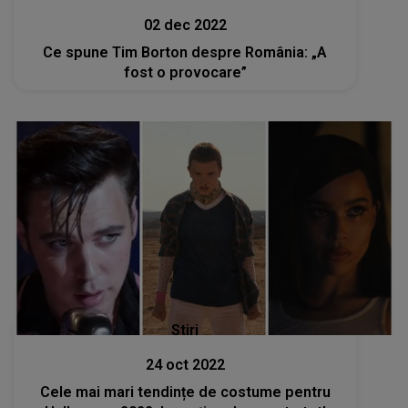
02 dec 2022
Ce spune Tim Borton despre România: „A
fost o provocare”
Stiri
24 oct 2022
Cele mai mari tendințe de costume pentru