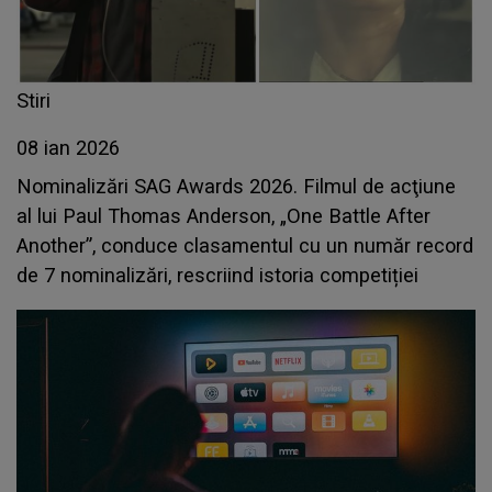
Stiri
08 ian 2026
Nominalizări SAG Awards 2026. Filmul de acţiune
al lui Paul Thomas Anderson, „One Battle After
Another”, conduce clasamentul cu un număr record
de 7 nominalizări, rescriind istoria competiției