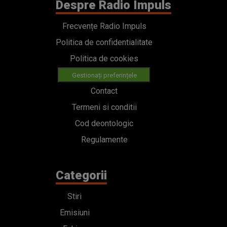
Despre Radio Impuls
Frecvențe Radio Impuls
Politica de confidentialitate
Politica de cookies
Gestionați preferințele
Contact
Termeni si conditii
Cod deontologic
Regulamente
Categorii
Stiri
Emisiuni