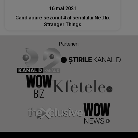
16 mai 2021
Când apare sezonul 4 al serialului Netflix
Stranger Things
Parteneri: