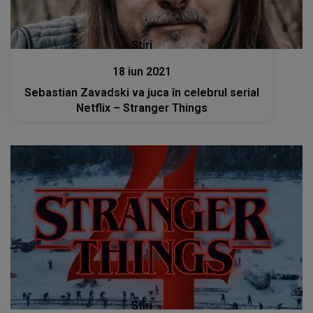
Stiri
18 iun 2021
Sebastian Zavadski va juca în celebrul serial
Netflix – Stranger Things
Stiri