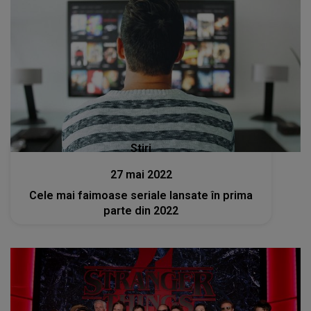
Stiri
27 mai 2022
Cele mai faimoase seriale lansate în prima
parte din 2022