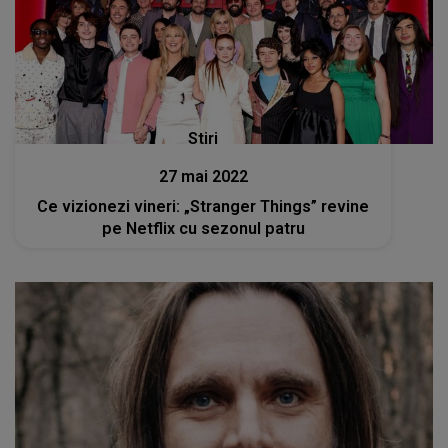
Stiri
27 mai 2022
Ce vizionezi vineri: „Stranger Things” revine
pe Netflix cu sezonul patru