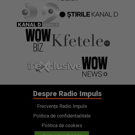
Despre Radio Impuls
Frecvențe Radio Impuls
Politica de confidentialitate
Politica de cookies