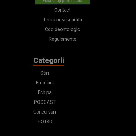
Gestionați preferințele
Contact
Termeni si conditii
Cod deontologic
Regulamente
Categorii
Stiri
Emisiuni
Echipa
PODCAST
Concursuri
HOT40