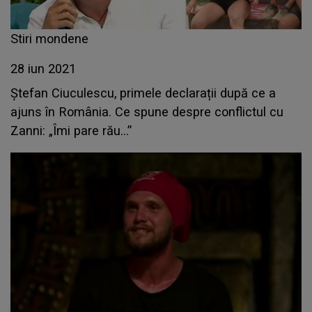
Stiri mondene
28 iun 2021
Ștefan Ciuculescu, primele declarații după ce a
ajuns în România. Ce spune despre conflictul cu
Zanni: „Îmi pare rău...”