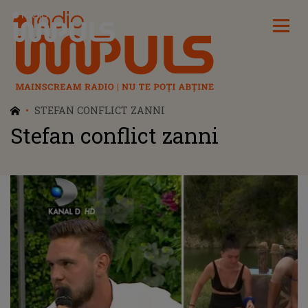
Radio Impuls
STEFAN CONFLICT ZANNI
Stefan conflict zanni