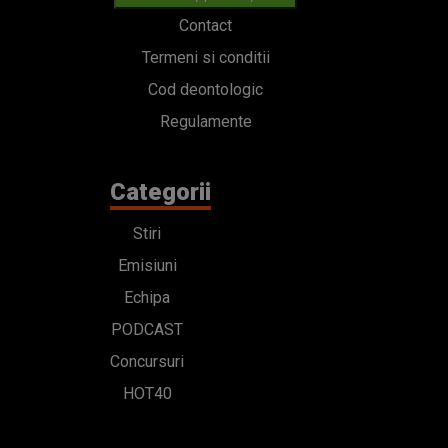
Contact
Termeni si conditii
Cod deontologic
Regulamente
Categorii
Stiri
Emisiuni
Echipa
PODCAST
Concursuri
HOT40