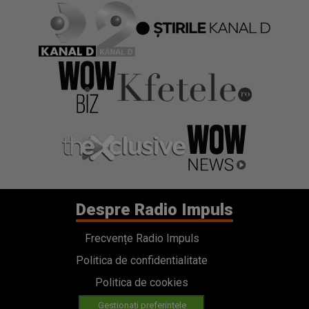
Despre Radio Impuls
Frecvențe Radio Impuls
Politica de confidentialitate
Politica de cookies
Gestionați preferințele