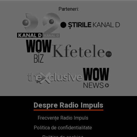
Parteneri:
Despre Radio Impuls
Frecvențe Radio Impuls
Politica de confidentialitate