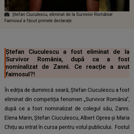
Ștefan Ciuculescu, eliminat de la Survivior România!
Faimosul a făcut primele declarații
Ștefan Ciuculescu a fost eliminat de la
Survivor România, după ca a fost
nominalizat de Zanni. Ce reacție a avut
faimosul?!
În ediția de duminică seară, Ștefan Ciuculescu a fost
eliminat din competiția fenomen „Survivor România”,
după ce a fost nominalizat de colegul său, Zanni.
Elena Marin, Ștefan Ciuculescu, Albert Oprea și Maria
Chițu au intrat în cursa pentru votul publicului. Fostul