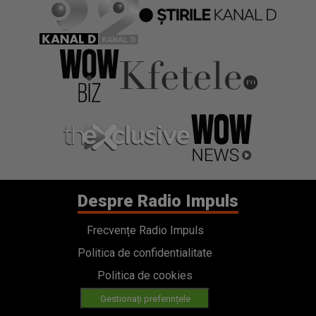
Despre Radio Impuls
Frecvențe Radio Impuls
Politica de confidentialitate
Politica de cookies
Gestionați preferințele