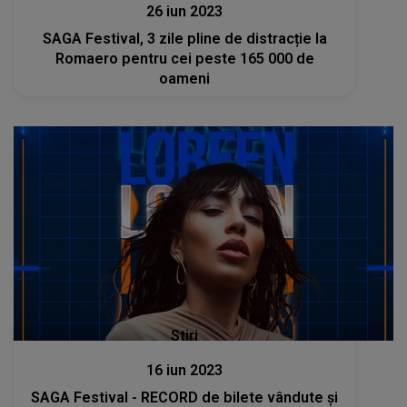
26 iun 2023
SAGA Festival, 3 zile pline de distracție la
Romaero pentru cei peste 165 000 de
oameni
Stiri
16 iun 2023
SAGA Festival - RECORD de bilete vândute și