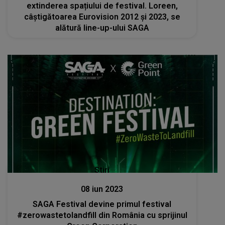
extinderea spațiului de festival. Loreen,
câștigătoarea Eurovision 2012 și 2023, se
alătură line-up-ului SAGA
Stiri
08 iun 2023
SAGA Festival devine primul festival
#zerowastetolandfill din România cu sprijinul