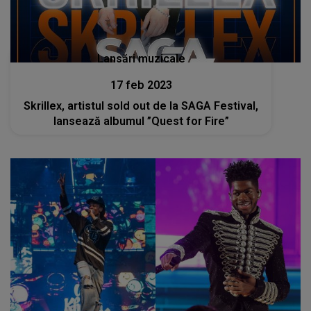
Lansări muzicale
17 feb 2023
Skrillex, artistul sold out de la SAGA Festival,
lansează albumul ”Quest for Fire”