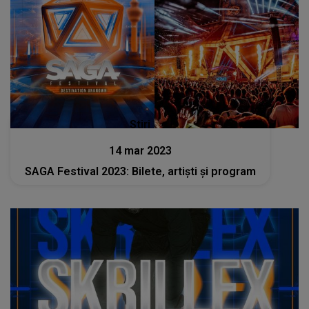
Stiri
14 mar 2023
SAGA Festival 2023: Bilete, artiști și program