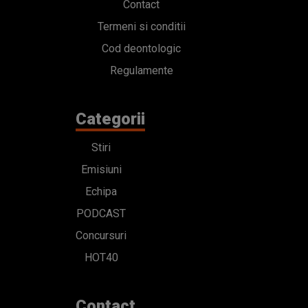
Contact
Termeni si conditii
Cod deontologic
Regulamente
Categorii
Stiri
Emisiuni
Echipa
PODCAST
Concursuri
HOT40
Contact