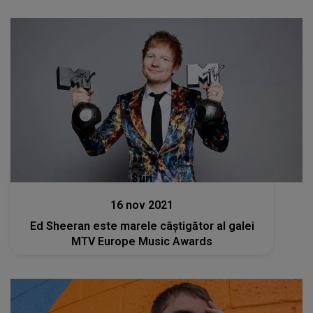
Stiri
16 nov 2021
Ed Sheeran este marele câștigător al galei
MTV Europe Music Awards