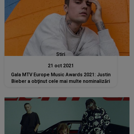
Stiri
21 oct 2021
Gala MTV Europe Music Awards 2021: Justin
Bieber a obţinut cele mai multe nominalizări