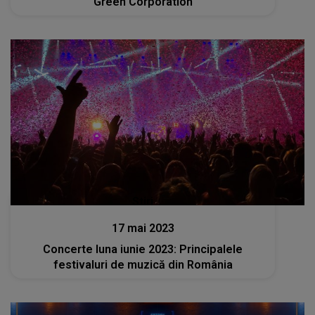
Green Corporation
Stiri
17 mai 2023
Concerte luna iunie 2023: Principalele
festivaluri de muzică din România