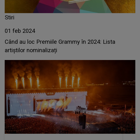
Stiri
01 feb 2024
Când au loc Premiile Grammy în 2024: Lista
artiștilor nominalizați
Stiri