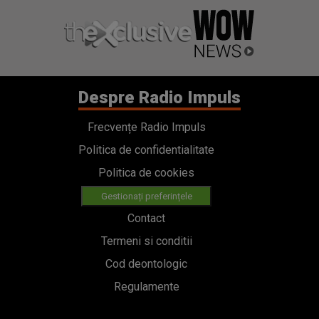
Despre Radio Impuls
Frecvențe Radio Impuls
Politica de confidentialitate
Politica de cookies
Gestionați preferințele
Contact
Termeni si conditii
Cod deontologic
Regulamente