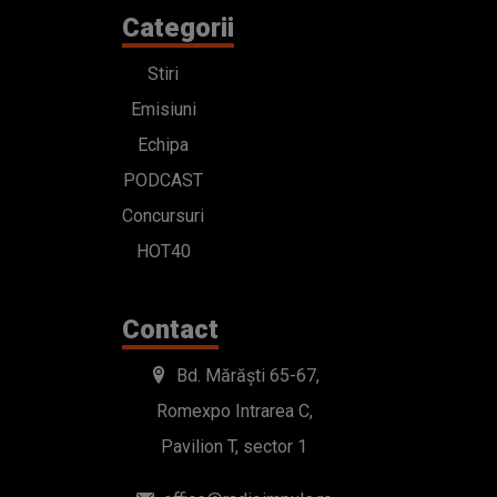
Categorii
Stiri
Emisiuni
Echipa
PODCAST
Concursuri
HOT40
Contact
Bd. Mărăști 65-67,
Romexpo Intrarea C,
Pavilion T, sector 1