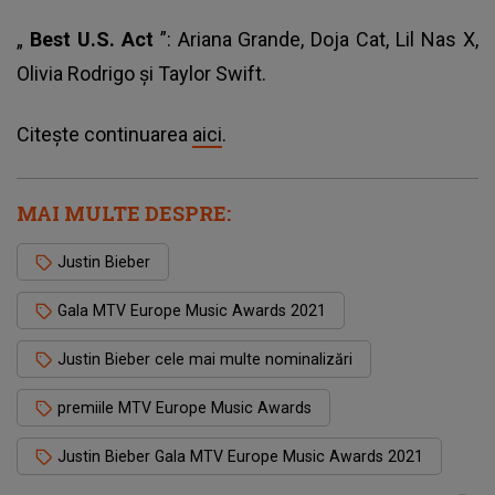
„
Best U.S. Act
”: Ariana Grande, Doja Cat, Lil Nas X,
Olivia Rodrigo şi Taylor Swift.
Citește continuarea
aici
.
MAI MULTE DESPRE:
Justin Bieber
Gala MTV Europe Music Awards 2021
Justin Bieber cele mai multe nominalizări
premiile MTV Europe Music Awards
Justin Bieber Gala MTV Europe Music Awards 2021