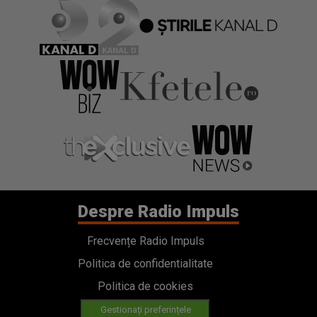
Despre Radio Impuls
Frecvențe Radio Impuls
Politica de confidentialitate
Politica de cookies
Gestionați preferințele