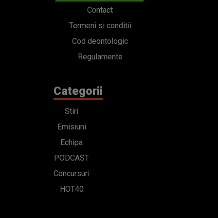
Contact
Termeni si conditii
Cod deontologic
Regulamente
Categorii
Stiri
Emisiuni
Echipa
PODCAST
Concursuri
HOT40