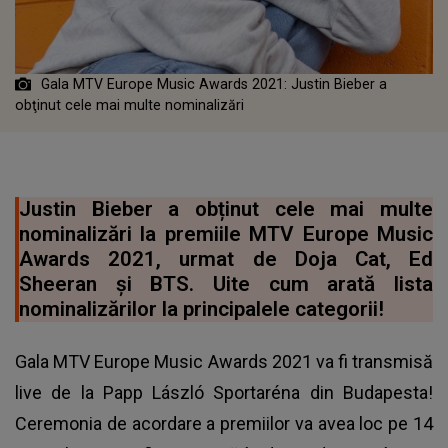
Gala MTV Europe Music Awards 2021: Justin Bieber a
obţinut cele mai multe nominalizări
Justin Bieber a obținut cele mai multe
nominalizări la premiile MTV Europe Music
Awards 2021, urmat de Doja Cat, Ed
Sheeran și BTS. Uite cum arată lista
nominalizărilor la principalele categorii!
Gala MTV Europe Music Awards 2021 va fi transmisă
live de la Papp László Sportaréna din Budapesta!
Ceremonia de acordare a premiilor va avea loc pe 14