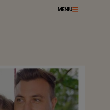
MENIU