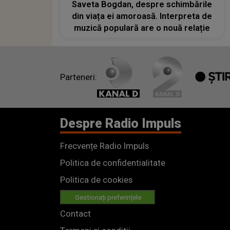
Saveta Bogdan, despre schimbările
din viața ei amoroasă. Interpreta de
muzică populară are o nouă relație
Parteneri:
Despre Radio Impuls
Frecvențe Radio Impuls
Politica de confidentialitate
Politica de cookies
Gestionați preferințele
Contact