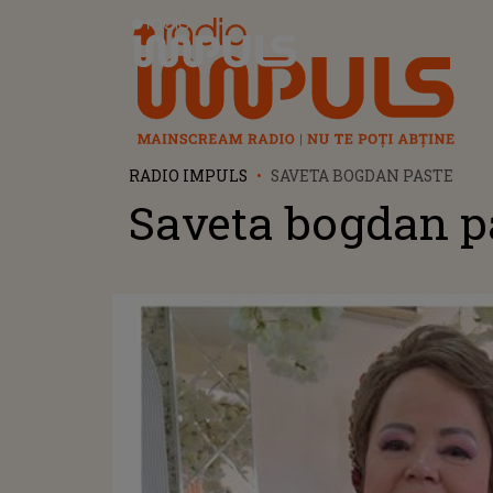
Radio Impuls
RADIO IMPULS
SAVETA BOGDAN PASTE
Saveta bogdan p