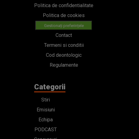
Politica de confidentialitate
Politica de cookies
Gestionați preferințele
Contact
Termeni si conditii
Cod deontologic
Regulamente
Categorii
Stiri
Emisiuni
Echipa
PODCAST