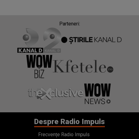
Parteneri:
Despre Radio Impuls
Frecvențe Radio Impuls