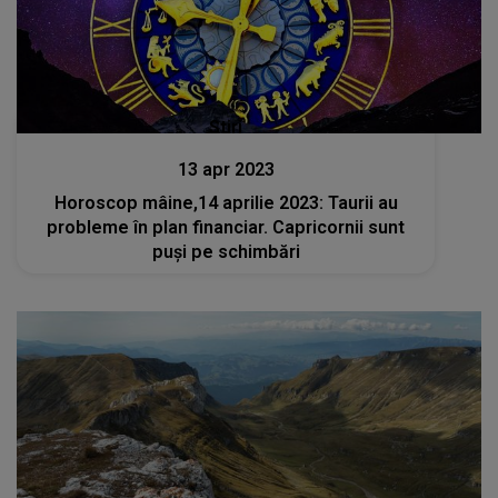
Stiri
13 apr 2023
Horoscop mâine,14 aprilie 2023: Taurii au
probleme în plan financiar. Capricornii sunt
puși pe schimbări