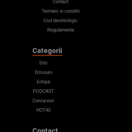
Contact
Termeni si conditii
Cod deontologic
Regulamente
Categorii
Stiri
Emisiuni
Echipa
PODCAST
Concursuri
HOT40
Contact