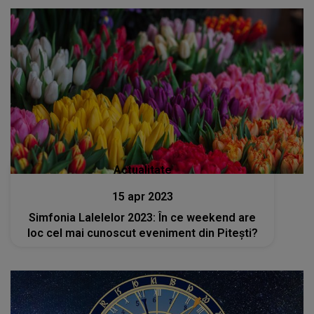
Actualitate
15 apr 2023
Simfonia Lalelelor 2023: În ce weekend are
loc cel mai cunoscut eveniment din Pitești?