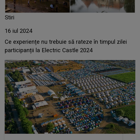
Stiri
16 iul 2024
Ce experiențe nu trebuie să rateze în timpul zilei
participanții la Electric Castle 2024
Stiri