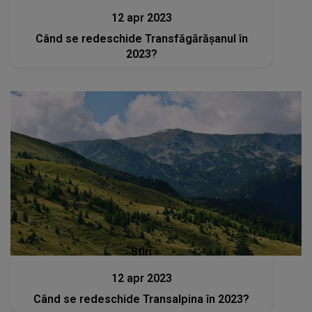
12 apr 2023
Când se redeschide Transfăgărășanul în
2023?
Stiri
12 apr 2023
Când se redeschide Transalpina în 2023?