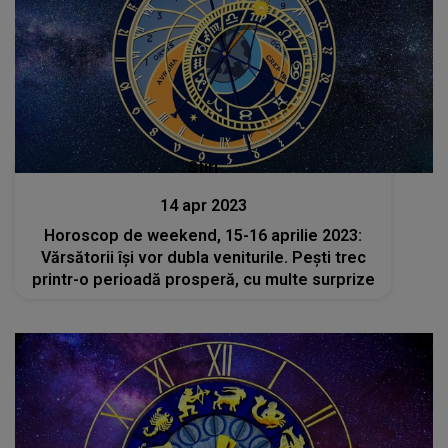
Stiri
14 apr 2023
Horoscop de weekend, 15-16 aprilie 2023:
Vărsătorii își vor dubla veniturile. Pești trec
printr-o perioadă prosperă, cu multe surprize