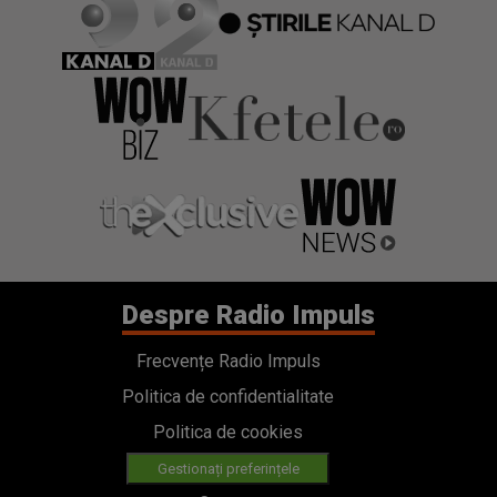
Despre Radio Impuls
Frecvențe Radio Impuls
Politica de confidentialitate
Politica de cookies
Gestionați preferințele