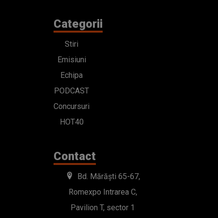
Categorii
Stiri
Emisiuni
Echipa
PODCAST
Concursuri
HOT40
Contact
Bd. Mărăști 65-67,
Romexpo Intrarea C,
Pavilion T, sector 1