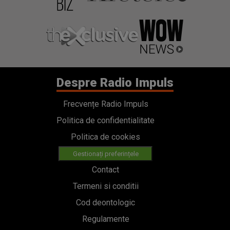
Despre Radio Impuls
Frecvențe Radio Impuls
Politica de confidentialitate
Politica de cookies
Gestionați preferințele
Contact
Termeni si conditii
Cod deontologic
Regulamente