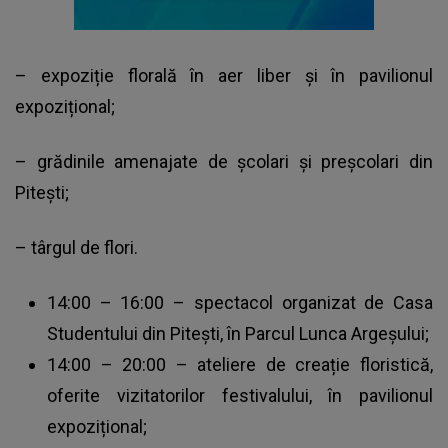
– expoziție florală în aer liber și în pavilionul
expozițional;
– grădinile amenajate de școlari și preșcolari din
Pitești;
– târgul de flori.
14:00 – 16:00 – spectacol organizat de Casa
Studentului din Pitești, în Parcul Lunca Argeșului;
14:00 – 20:00 – ateliere de creație floristică,
oferite vizitatorilor festivalului, în pavilionul
expozițional;