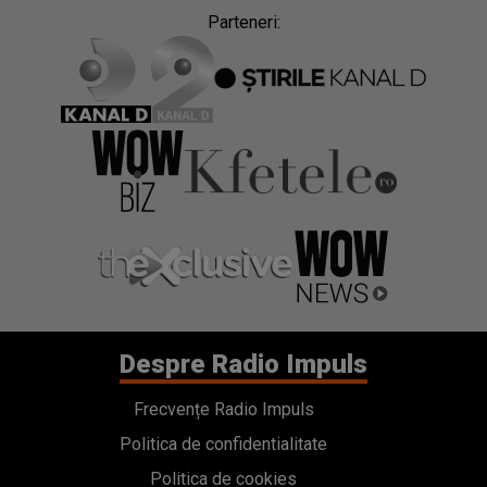
Parteneri:
Despre Radio Impuls
Frecvențe Radio Impuls
Politica de confidentialitate
Politica de cookies