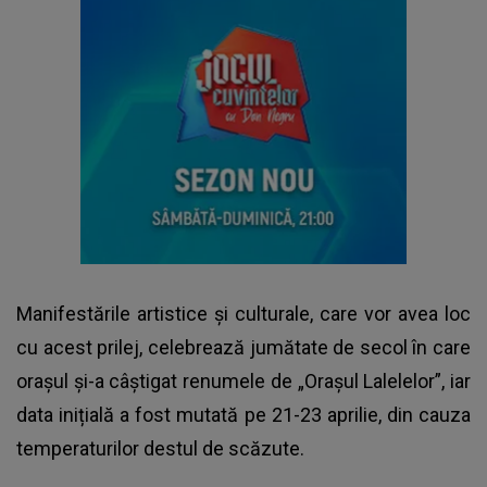
Manifestările artistice și culturale, care vor avea loc
cu acest prilej, celebrează jumătate de secol în care
orașul și-a câștigat renumele de „Orașul Lalelelor”, iar
data inițială a fost mutată pe 21-23 aprilie, din cauza
temperaturilor destul de scăzute.