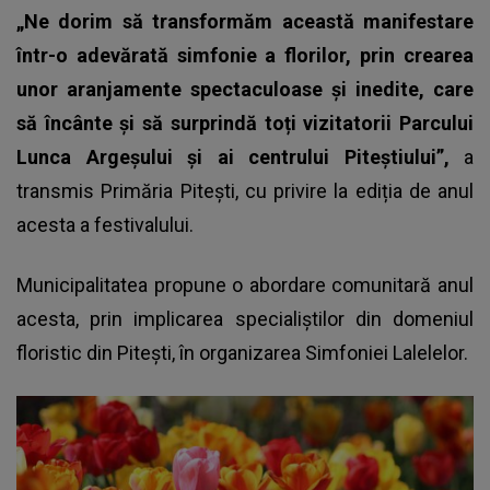
„Ne dorim să transformăm această manifestare
într-o adevărată simfonie a florilor, prin crearea
unor aranjamente spectaculoase și inedite, care
să încânte și să surprindă toți vizitatorii Parcului
Lunca Argeșului și ai centrului Piteștiului”,
a
transmis Primăria Pitești, cu privire la ediția de anul
acesta a festivalului.
Municipalitatea propune o abordare comunitară anul
acesta, prin implicarea specialiștilor din domeniul
floristic din Pitești, în organizarea Simfoniei Lalelelor.