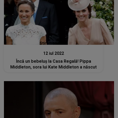
Stiri mondene
12 iul 2022
Încă un bebeluș la Casa Regală! Pippa
Middleton, sora lui Kate Middleton a născut