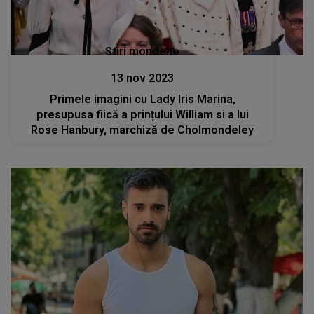
Stiri mondene
13 nov 2023
Primele imagini cu Lady Iris Marina,
presupusa fiică a prințului William si a lui
Rose Hanbury, marchiză de Cholmondeley