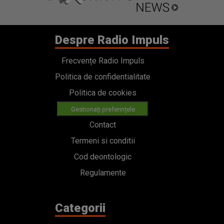
Despre Radio Impuls
Frecvențe Radio Impuls
Politica de confidentialitate
Politica de cookies
Gestionați preferințele
Contact
Termeni si conditii
Cod deontologic
Regulamente
Categorii