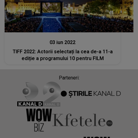
Stiri
03 iun 2022
TIFF 2022: Actorii selectați la cea de-a 11-a
ediție a programului 10 pentru FILM
Parteneri: