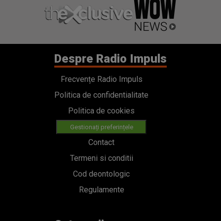
Despre Radio Impuls
Frecvențe Radio Impuls
Politica de confidentialitate
Politica de cookies
Gestionați preferințele
Contact
Termeni si conditii
Cod deontologic
Regulamente