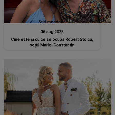
Stiri mondene
06 aug 2023
Cine este și cu ce se ocupa Robert Stoica,
soțul Mariei Constantin