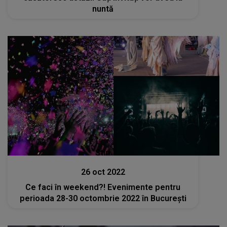
nuntă
Stiri
26 oct 2022
Ce faci în weekend?! Evenimente pentru
perioada 28-30 octombrie 2022 în București