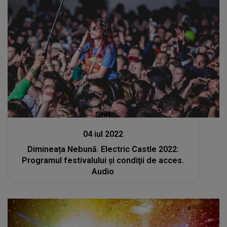
Stiri
04 iul 2022
Dimineața Nebună. Electric Castle 2022:
Programul festivalului şi condiţii de acces.
Audio