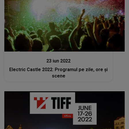
Stiri
23 iun 2022
Electric Castle 2022: Programul pe zile, ore și
scene