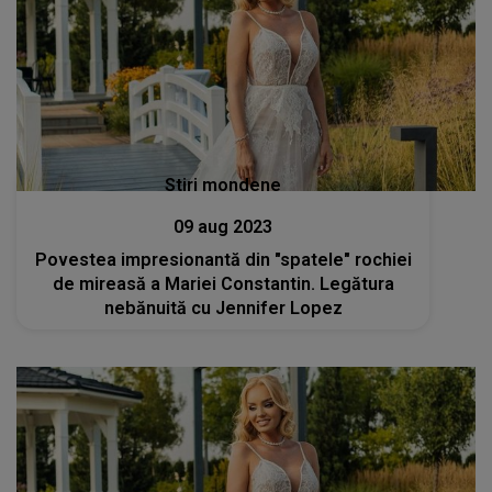
Stiri mondene
09 aug 2023
Povestea impresionantă din "spatele" rochiei
de mireasă a Mariei Constantin. Legătura
nebănuită cu Jennifer Lopez