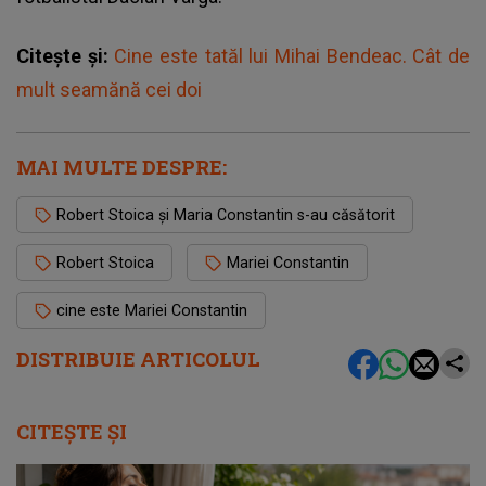
Citește și:
Cine este tatăl lui Mihai Bendeac. Cât de
mult seamănă cei doi
MAI MULTE DESPRE:
Robert Stoica și Maria Constantin s-au căsătorit
Robert Stoica
Mariei Constantin
cine este Mariei Constantin
DISTRIBUIE ARTICOLUL
CITEȘTE ȘI