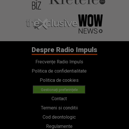
Despre Radio Impuls
Frecvențe Radio Impuls
Politica de confidentialitate
Politica de cookies
Gestionați preferințele
Contact
Termeni si conditii
Cod deontologic
Regulamente