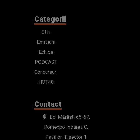
Categorii
Stiri
Emisiuni
Echipa
PODCAST
Concursuri
HOT40
Contact
Bd. Mărăști 65-67,
Romexpo Intrarea C,
Pavilion T, sector 1