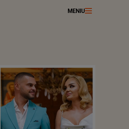
MENIU