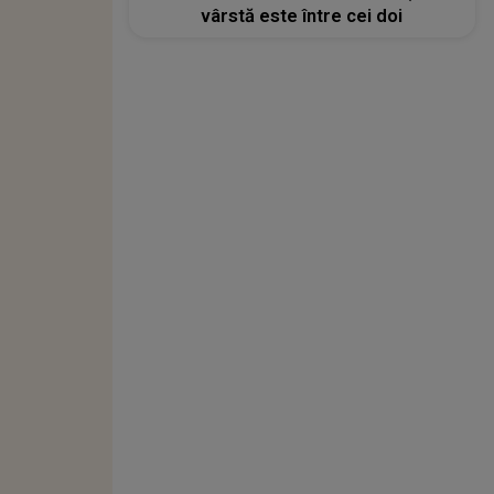
vârstă este între cei doi