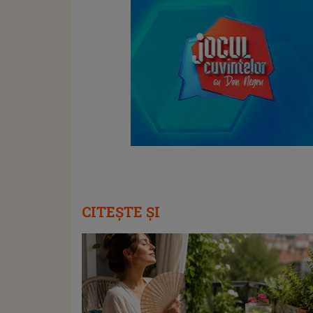
CITEȘTE ȘI