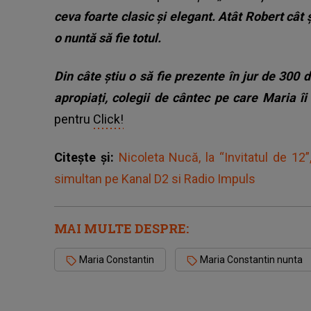
ceva foarte clasic și elegant. Atât Robert cât 
o nuntă să fie totul.
Din câte știu o să fie prezente în jur de 300 d
apropiați, colegii de cântec pe care Maria îi 
pentru
Click!
Citește și:
Nicoleta Nucă, la “Invitatul de 12
simultan pe Kanal D2 si Radio Impuls
MAI MULTE DESPRE:
Maria Constantin
Maria Constantin nunta