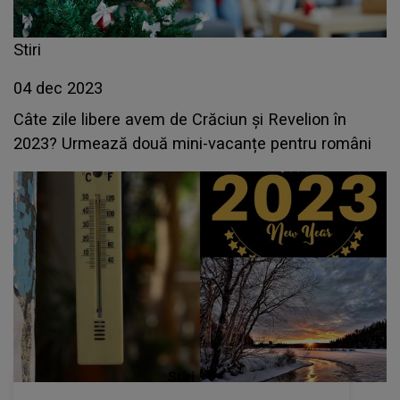
Stiri
04 dec 2023
Câte zile libere avem de Crăciun și Revelion în
2023? Urmează două mini-vacanțe pentru români
Stiri