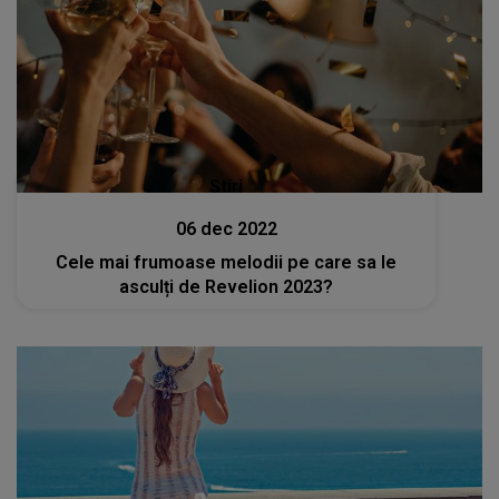
Stiri
06 dec 2022
Cele mai frumoase melodii pe care sa le
asculți de Revelion 2023?