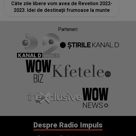
Câte zile libere vom avea de Revelion 2022-
2023. Idei de destinaţii frumoase la munte
Parteneri:
Despre Radio Impuls