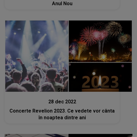
Anul Nou
Stiri
28 dec 2022
Concerte Revelion 2023. Ce vedete vor cânta
în noaptea dintre ani