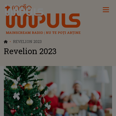
Radio Impuls
REVELION 2023
Revelion 2023