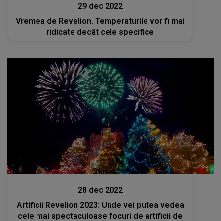
29 dec 2022
Vremea de Revelion. Temperaturile vor fi mai
ridicate decât cele specifice
Stiri
28 dec 2022
Artificii Revelion 2023: Unde vei putea vedea
cele mai spectaculoase focuri de artificii de