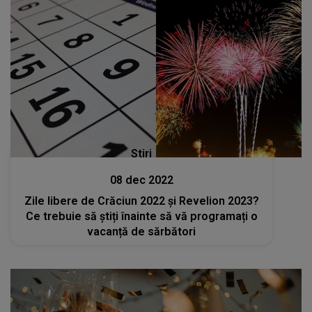
Stiri
08 dec 2022
Zile libere de Crăciun 2022 și Revelion 2023?
Ce trebuie să știți înainte să vă programați o
vacanță de sărbători