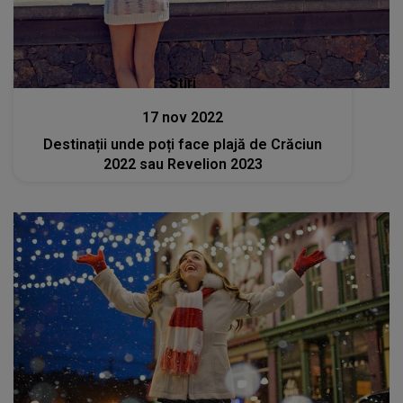
Stiri
17 nov 2022
Destinații unde poți face plajă de Crăciun
2022 sau Revelion 2023