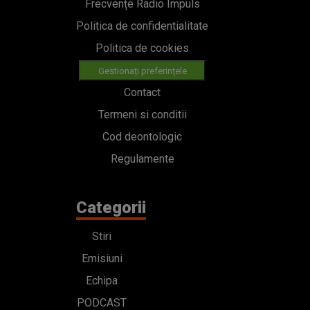
Frecvențe Radio Impuls
Politica de confidentialitate
Politica de cookies
Gestionați preferințele
Contact
Termeni si conditii
Cod deontologic
Regulamente
Categorii
Stiri
Emisiuni
Echipa
PODCAST