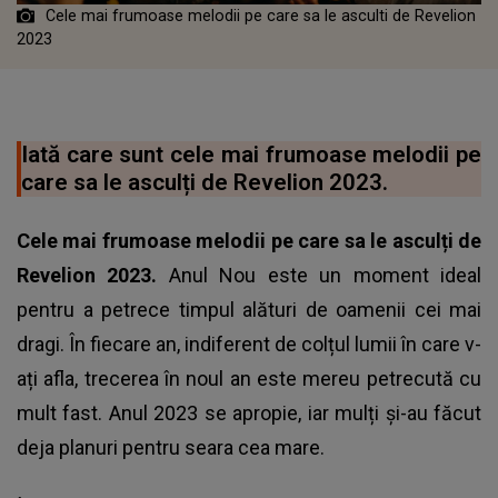
Cele mai frumoase melodii pe care sa le asculti de Revelion
2023
Iată care sunt cele mai frumoase melodii pe
care sa le asculți de Revelion 2023.
Cele mai frumoase melodii pe care sa le asculți de
Revelion 2023.
Anul Nou este un moment ideal
pentru a petrece timpul alături de oamenii cei mai
dragi. În fiecare an, indiferent de colțul lumii în care v-
ați afla, trecerea în noul an este mereu petrecută cu
mult fast. Anul 2023 se apropie, iar mulți și-au făcut
deja planuri pentru seara cea mare.