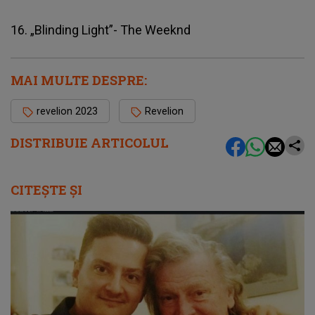
16. „Blinding Light”- The Weeknd
MAI MULTE DESPRE:
revelion 2023
Revelion
DISTRIBUIE ARTICOLUL
CITEȘTE ȘI