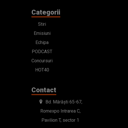
Categorii
Stiri
Emisiuni
Echipa
PODCAST
Concursuri
HOT40
Contact
Bd. Mărăști 65-67,
Romexpo Intrarea C,
Pavilion T, sector 1