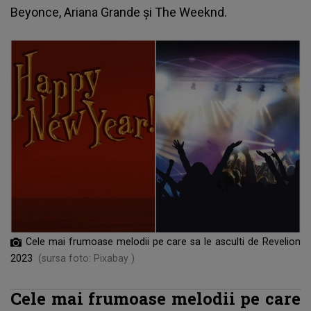
Beyonce, Ariana Grande și The Weeknd.
Cele mai frumoase melodii pe care sa le asculti de Revelion
2023
(sursa foto: Pixabay )
Cele mai frumoase melodii pe care