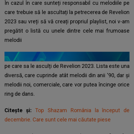
În cazul în care sunteți responsabil cu melodiile pe
care trebuie să le ascultați la petrecerea de Revelion
2023 sau vreți să vă creați propriul playlist, noi v-am
pregătit o listă cu unele dintre cele mai frumoase
melodii
pe care sa le asculți de Revelion 2023. Lista este una
diversă, care cuprinde atât melodii din anii '90, dar și
melodii noi, comerciale, care vor putea încinge orice
ring de dans.
Citește și:
Top Shazam România la început de
decembrie. Care sunt cele mai căutate piese