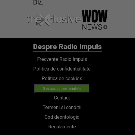
Despre Radio Impuls
Frecvențe Radio Impuls
Politica de confidentialitate
Politica de cookies
Gestionați preferințele
Contact
Termeni si conditii
Cod deontologic
Regulamente