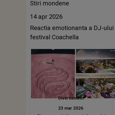
Stiri mondene
14 apr 2026
Reactia emotionanta a DJ-ului 
festival Coachella
Divertisment
23 mar 2026