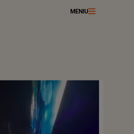
MENIU