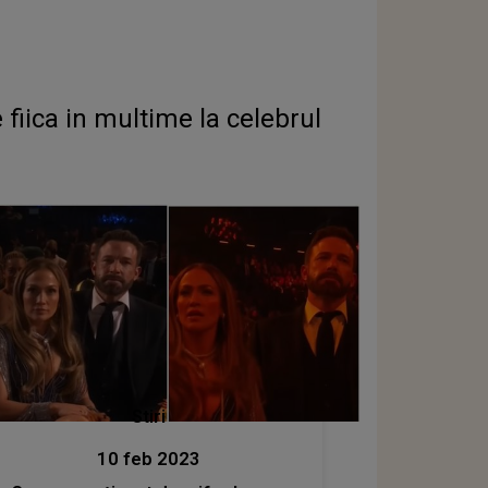
fiica in multime la celebrul
Stiri
10 feb 2023