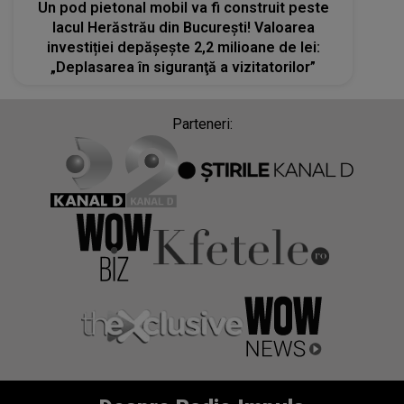
Un pod pietonal mobil va fi construit peste
lacul Herăstrău din București! Valoarea
investiției depășește 2,2 milioane de lei:
„Deplasarea în siguranţă a vizitatorilor”
Parteneri: