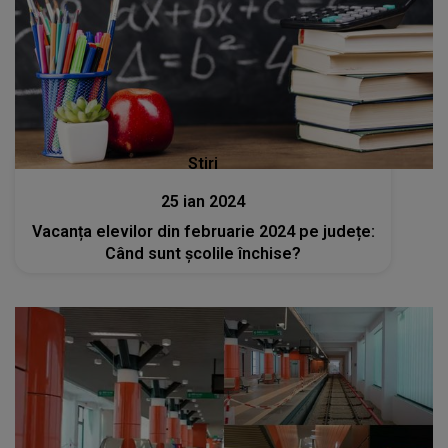
Stiri
25 ian 2024
Vacanța elevilor din februarie 2024 pe județe:
Când sunt școlile închise?