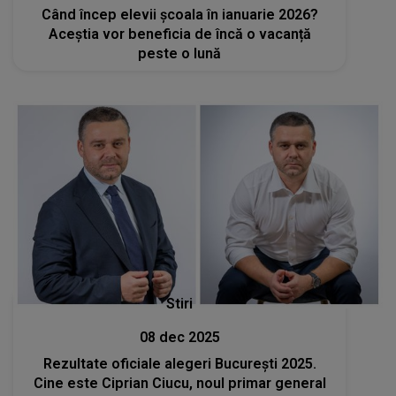
Când încep elevii școala în ianuarie 2026?
Aceștia vor beneficia de încă o vacanță
peste o lună
Stiri
08 dec 2025
Rezultate oficiale alegeri București 2025.
Cine este Ciprian Ciucu, noul primar general