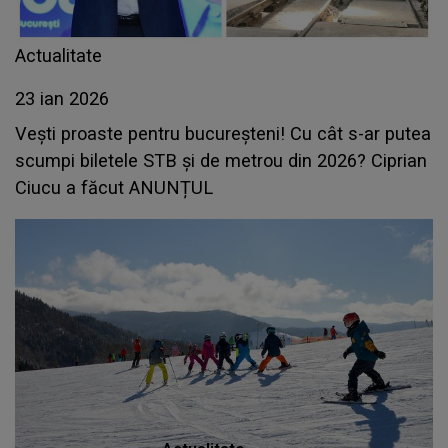
Actualitate
23 ian 2026
Vești proaste pentru bucureșteni! Cu cât s-ar putea
scumpi biletele STB și de metrou din 2026? Ciprian
Ciucu a făcut ANUNȚUL