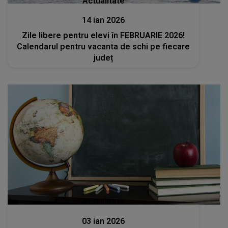
Actualitate
14 ian 2026
Zile libere pentru elevi în FEBRUARIE 2026!
Calendarul pentru vacanta de schi pe fiecare
județ
Actualitate
03 ian 2026