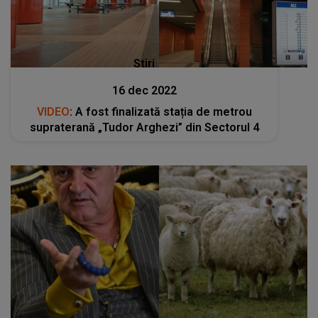
Stiri
16 dec 2022
VIDEO
: A fost finalizată stația de metrou
supraterană „Tudor Arghezi” din Sectorul 4