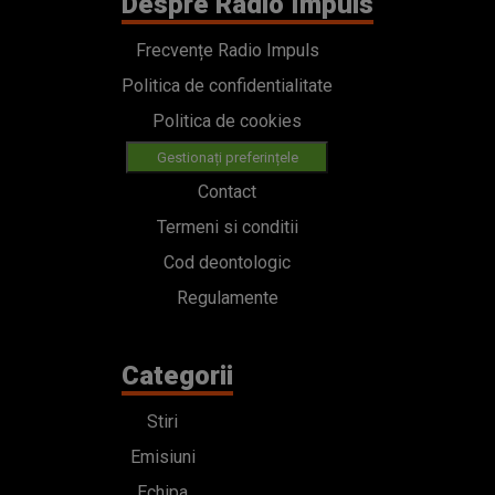
Despre Radio Impuls
Frecvențe Radio Impuls
Politica de confidentialitate
Politica de cookies
Gestionați preferințele
Contact
Termeni si conditii
Cod deontologic
Regulamente
Categorii
Stiri
Emisiuni
Echipa