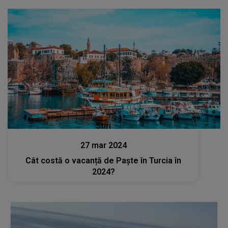
Stiri
27 mar 2024
Cât costă o vacanță de Paște în Turcia în
2024?