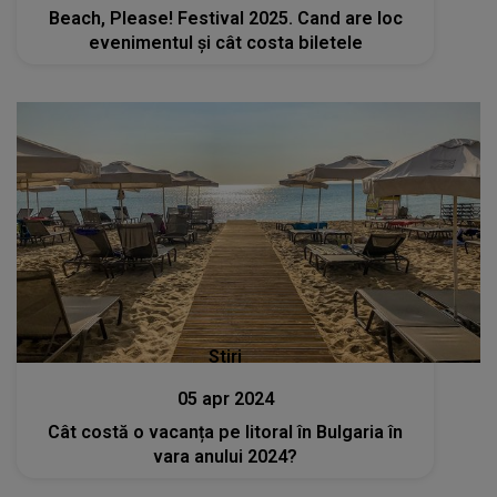
Beach, Please! Festival 2025. Cand are loc
evenimentul și cât costa biletele
Stiri
05 apr 2024
Cât costă o vacanța pe litoral în Bulgaria în
vara anului 2024?