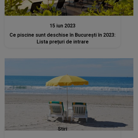
Stiri
15 iun 2023
Ce piscine sunt deschise în București în 2023:
Lista prețuri de intrare
Stiri