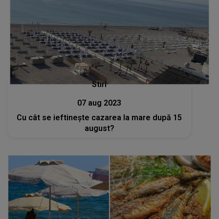
Stiri
07 aug 2023
Cu cât se ieftinește cazarea la mare după 15
august?