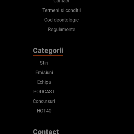
Contact
Termeni si conditii
Cod deontologic
Regulamente
Categorii
Stiri
Emisiuni
Echipa
PODCAST
Concursuri
HOT40
Contact