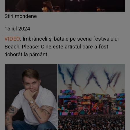
Stiri mondene
15 iul 2024
VIDEO
. Îmbrânceli și bătaie pe scena festivalului
Beach, Please! Cine este artistul care a fost
doborât la pământ