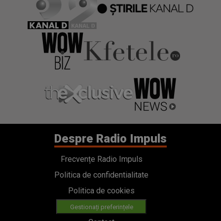
Despre Radio Impuls
Frecvențe Radio Impuls
Politica de confidentialitate
Politica de cookies
Gestionați preferințele