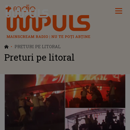
Radio Impuls
PRETURI PE LITORAL
Preturi pe litoral